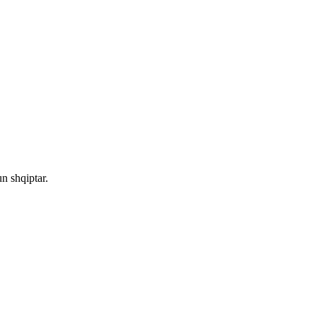
n shqiptar.