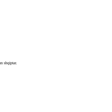
n shqiptar.