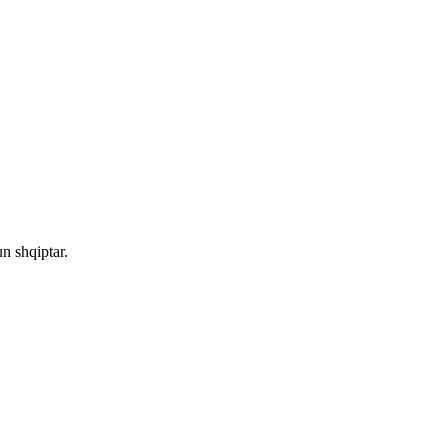
n shqiptar.