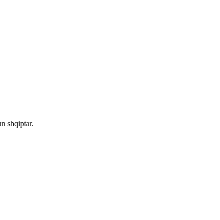
n shqiptar.