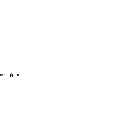
n shqiptar.