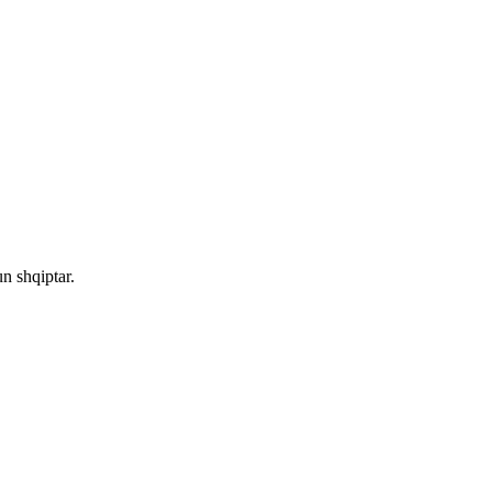
n shqiptar.