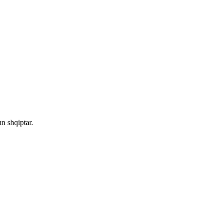
n shqiptar.