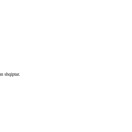
n shqiptar.