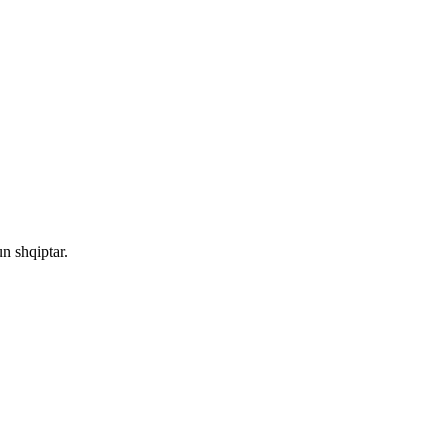
n shqiptar.