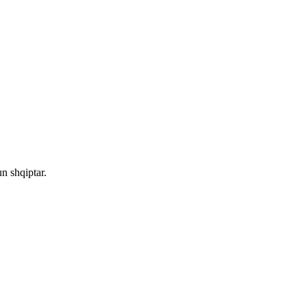
n shqiptar.