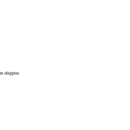
n shqiptar.