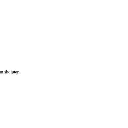
n shqiptar.